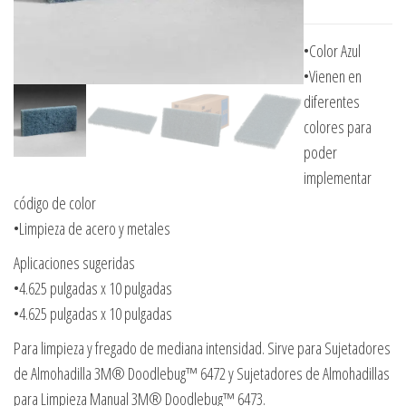
•Color Azul
•Vienen en
diferentes
colores para
poder
implementar
código de color
•Limpieza de acero y metales
Aplicaciones sugeridas
•4.625 pulgadas x 10 pulgadas
•4.625 pulgadas x 10 pulgadas
Para limpieza y fregado de mediana intensidad. Sirve para Sujetadores
de Almohadilla 3M® Doodlebug™ 6472 y Sujetadores de Almohadillas
para Limpieza Manual 3M® Doodlebug™ 6473.