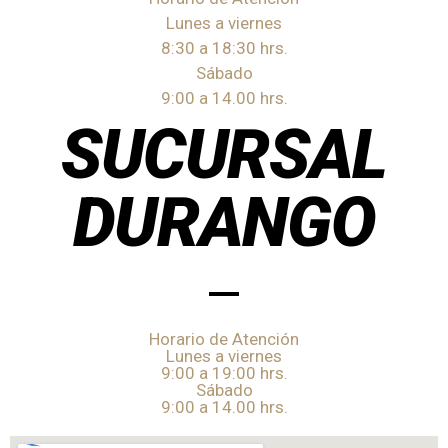
Lunes a viernes
8:30 a 18:30 hrs.
Sábado
9:00 a 14.00 hrs.
SUCURSAL
DURANGO
Horario de Atención
Lunes a viernes
9:00 a 19:00 hrs.
Sábado
9:00 a 14.00 hrs.