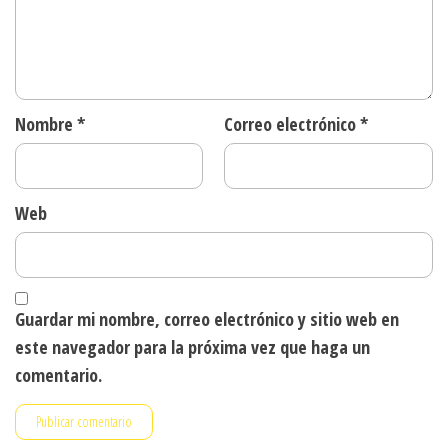
Nombre
*
Correo electrónico
*
Web
Guardar mi nombre, correo electrónico y sitio web en
este navegador para la próxima vez que haga un
comentario.