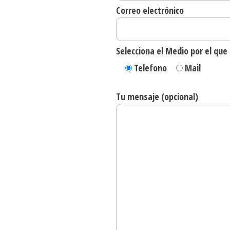
Correo electrónico
Selecciona el Medio por el qu
Telefono
Mail
Tu mensaje (opcional)