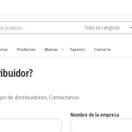
rias
Productos
Marcas
Tapetes
Contacto
ribuidor?
po de distribuidores, Contactanos.
Nombre de la empresa