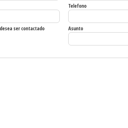
Telefono
e desea ser contactado
Asunto