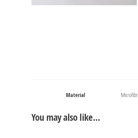
Material
Microfib
You may also like…