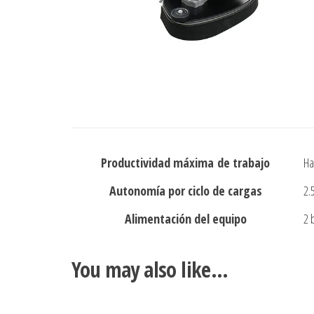
Productividad máxima de trabajo
Ha
Autonomía por ciclo de cargas
2.
Alimentación del equipo
2 
You may also like…