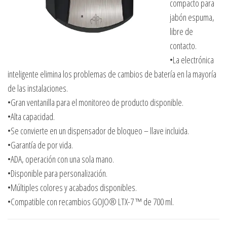
compacto para
jabón espuma,
libre de
contacto.
•La electrónica
inteligente elimina los problemas de cambios de batería en la mayoría
de las instalaciones.
•Gran ventanilla para el monitoreo de producto disponible.
•Alta capacidad.
•Se convierte en un dispensador de bloqueo – llave incluida.
•Garantía de por vida.
•ADA, operación con una sola mano.
•Disponible para personalización.
•Múltiples colores y acabados disponibles.
•Compatible con recambios GOJO® LTX-7 ™ de 700 ml.