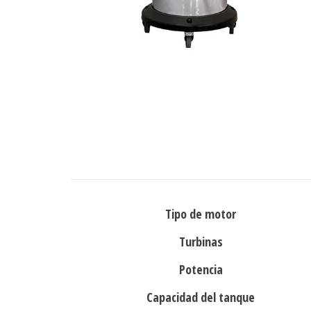
Tipo de motor
Turbinas
Potencia
Capacidad del tanque