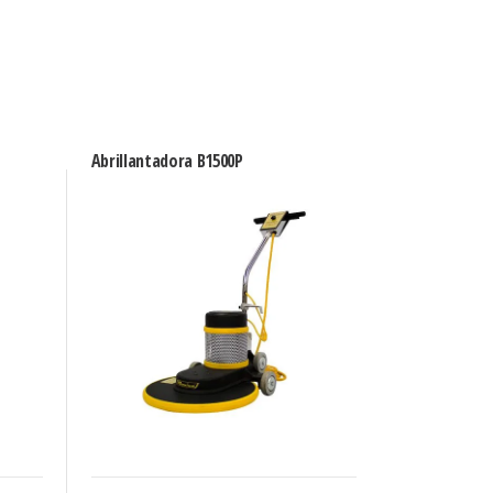
Abrillantadora B1500P