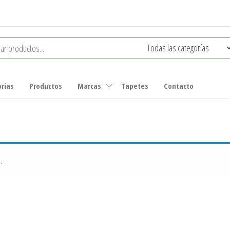
rias
Productos
Marcas
Tapetes
Contacto
.