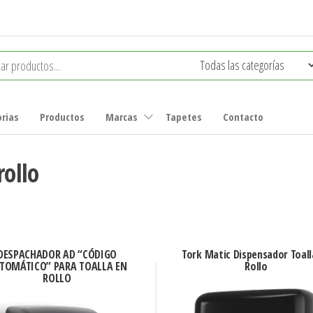
rias
Productos
Marcas
Tapetes
Contacto
rollo
DESPACHADOR AD “CÓDIGO
Tork Matic Dispensador Toall
TOMÁTICO” PARA TOALLA EN
Rollo
ROLLO